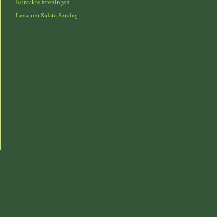
Kontakte foreningen
Læse om Sidste Søndag